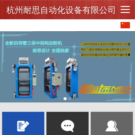
杭州耐思自动化设备有限公司
中文
English